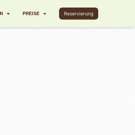
Reservierung
EN
PREISE