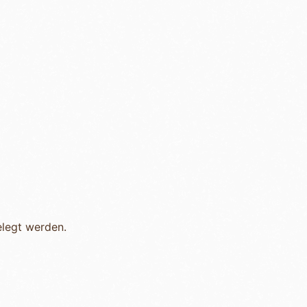
elegt werden.