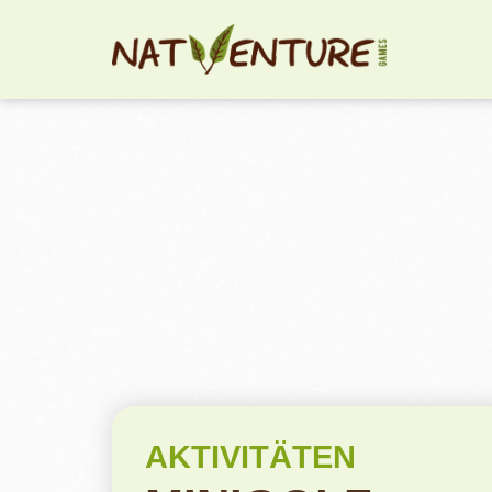
AKTIVITÄTEN