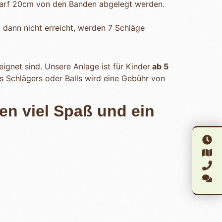
 darf 20cm von den Banden abgelegt werden.
l dann nicht erreicht, werden 7 Schläge
ignet sind. Unsere Anlage ist für Kinder
ab 5
s Schlägers oder Balls wird eine Gebühr von
en viel Spaß und ein