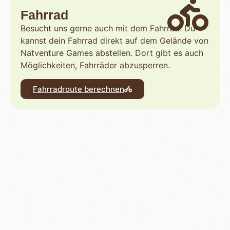
Fahrrad
Besucht uns gerne auch mit dem Fahrrad. Du
kannst dein Fahrrad direkt auf dem Gelände von
Natventure Games abstellen. Dort gibt es auch
Möglichkeiten, Fahrräder abzusperren.
Fahrradroute berechnen