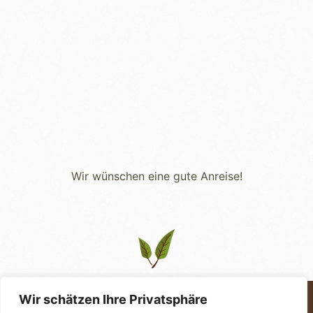
Wir wünschen eine gute Anreise!
Wir schätzen Ihre Privatsphäre