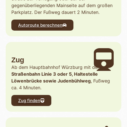
gegenüberliegenden Mainseite auf dem großen
Parkplatz. Der Fußweg dauert 2 Minuten.
Autoroute berechnen
Zug
Ab dem Hauptbahnhof Würzburg mit der
Straßenbahn Linie 3 oder 5, Haltestelle
Löwenbrücke sowie Judenbühlweg
, Fußweg
ca. 4 Minuten.
Zug finden