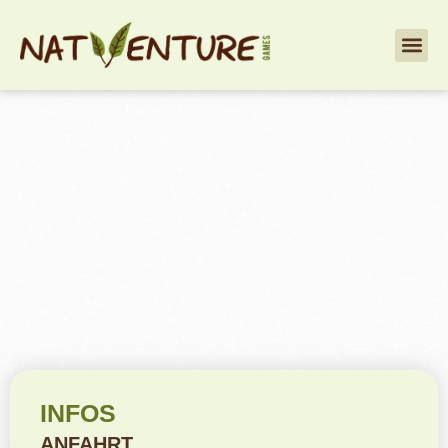
INFOS
ANFAHRT