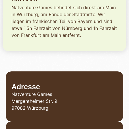
Natventure Games befindet sich direkt am Main
in Würzburg, am Rande der Stadtmitte. Wir
liegen im fränkischen Teil von Bayern und sind
etwa 1,5h Fahrzeit von Nürnberg und 1h Fahrzeit
von Frankfurt am Main entfernt.
Adresse
Natventure Games
Mergentheimer Str. 9
97082 Würzburg