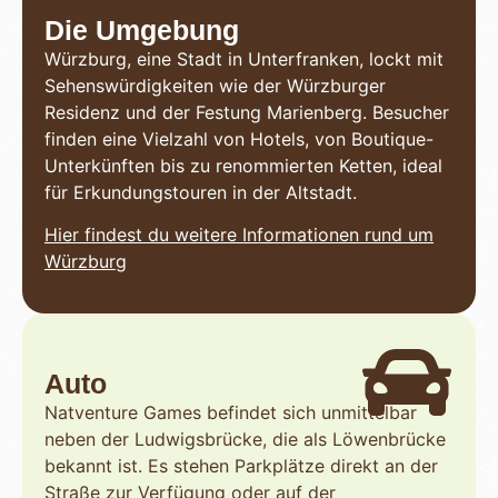
Die Umgebung
Würzburg, eine Stadt in Unterfranken, lockt mit
Sehenswürdigkeiten wie der Würzburger
Residenz und der Festung Marienberg. Besucher
finden eine Vielzahl von Hotels, von Boutique-
Unterkünften bis zu renommierten Ketten, ideal
für Erkundungstouren in der Altstadt.
Hier findest du weitere Informationen rund um
Würzburg
Auto
Natventure Games befindet sich unmittelbar
neben der Ludwigsbrücke, die als Löwenbrücke
bekannt ist. Es stehen Parkplätze direkt an der
Straße zur Verfügung oder auf der